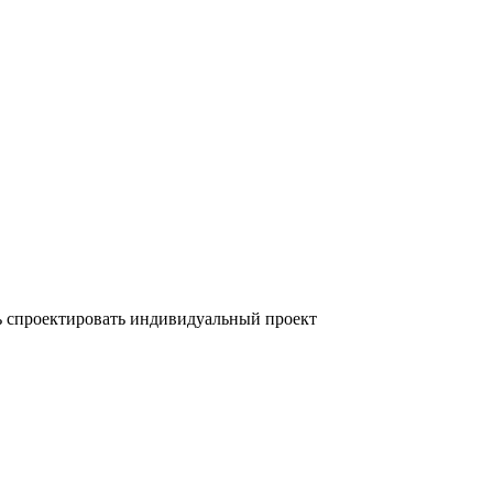
ь спроектировать индивидуальный проект