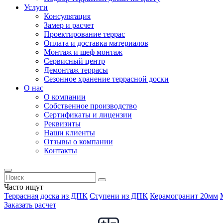
Услуги
Консультация
Замер и расчет
Проектирование террас
Оплата и доставка материалов
Монтаж и шеф монтаж
Сервисный центр
Демонтаж террасы
Сезонное хранение террасной доски
О нас
О компании
Собственное производство
Сертификаты и лицензии
Реквизиты
Наши клиенты
Отзывы о компании
Контакты
Часто ищут
Террасная доска из ДПК
Ступени из ДПК
Керамогранит 20мм
Заказать расчет