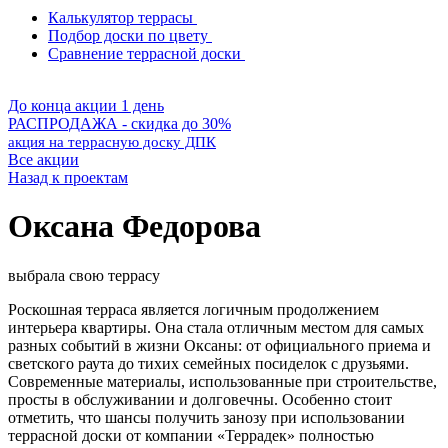
Калькулятор террасы
Подбор доски по цвету
Сравнение террасной доски
До конца акции 1 день
РАСПРОДАЖА - скидка до 30%
акция на террасную доску ДПК
Все акции
Назад к проектам
Оксана Федорова
выбрала свою террасу
Роскошная терраса является логичным продолжением
интерьера квартиры. Она стала отличным местом для самых
разных событий в жизни Оксаны: от официального приема и
светского раута до тихих семейных посиделок с друзьями.
Современные материалы, использованные при строительстве,
просты в обслуживании и долговечны. Особенно стоит
отметить, что шансы получить занозу при использовании
террасной доски от компании «Террадек» полностью