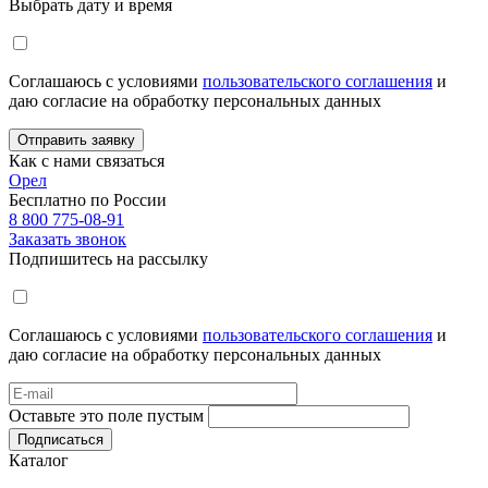
Выбрать дату и время
Соглашаюсь с условиями
пользовательского соглашения
и
даю согласие на обработку персональных данных
Отправить заявку
Как с нами связаться
Орел
Бесплатно по России
8 800 775-08-91
Заказать звонок
Подпишитесь на рассылку
Соглашаюсь с условиями
пользовательского соглашения
и
даю согласие на обработку персональных данных
Оставьте это поле пустым
Подписаться
Каталог