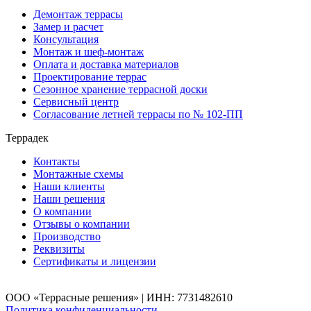
Демонтаж террасы
Замер и расчет
Консультация
Монтаж и шеф-монтаж
Оплата и доставка материалов
Проектирование террас
Сезонное хранение террасной доски
Сервисный центр
Согласование летней террасы по № 102-ПП
Террадек
Контакты
Монтажные схемы
Наши клиенты
Наши решения
О компании
Отзывы о компании
Производство
Реквизиты
Сертификаты и лицензии
ООО «Террасные решения» | ИНН: 7731482610
Политика конфиденциальности